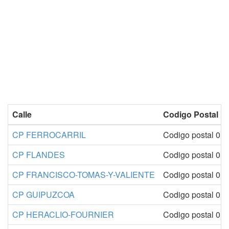
Calle
Codigo Postal
CP FERROCARRIL
Codigo postal 010
CP FLANDES
Codigo postal 010
CP FRANCISCO-TOMAS-Y-VALIENTE
Codigo postal 010
CP GUIPUZCOA
Codigo postal 010
CP HERACLIO-FOURNIER
Codigo postal 010