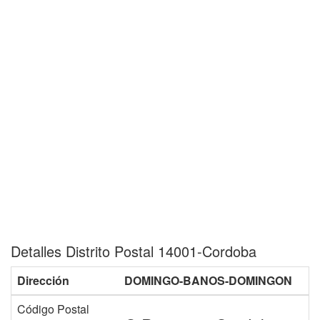
Detalles Distrito Postal 14001-Cordoba
Dirección
DOMINGO-BANOS-DOMINGON
Código Postal