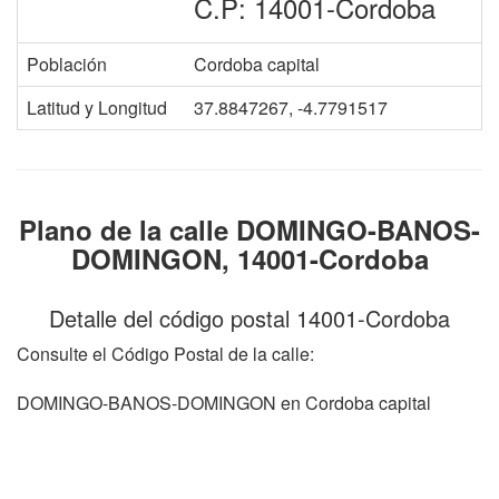
C.P: 14001-Cordoba
Población
Cordoba capital
Latitud y Longitud
37.8847267, -4.7791517
Plano de la calle DOMINGO-BANOS-
DOMINGON, 14001-Cordoba
Detalle del código postal 14001-Cordoba
Consulte el Código Postal de la calle:
DOMINGO-BANOS-DOMINGON en Cordoba capital