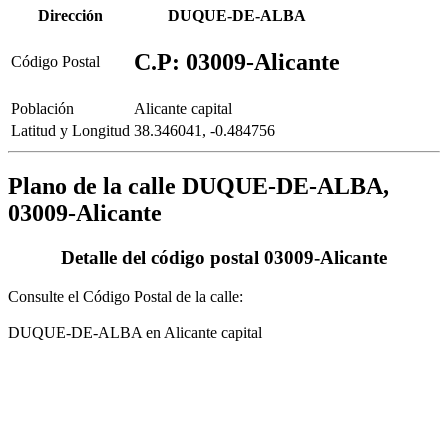
Dirección
DUQUE-DE-ALBA
C.P: 03009-Alicante
Código Postal
Población
Alicante capital
Latitud y Longitud
38.346041, -0.484756
Plano de la calle DUQUE-DE-ALBA,
03009-Alicante
Detalle del código postal 03009-Alicante
Consulte el Código Postal de la calle:
DUQUE-DE-ALBA en Alicante capital