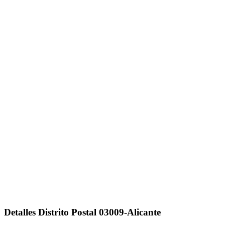
Detalles Distrito Postal 03009-Alicante