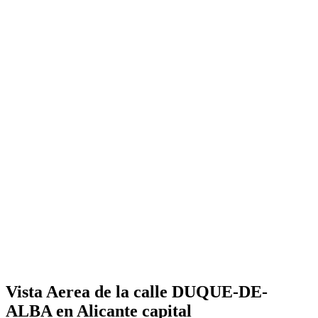
Vista Aerea de la calle DUQUE-DE-
ALBA en Alicante capital