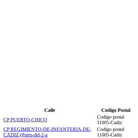
Calle
Codigo Postal
Codigo postal
CP PUERTO-CHICO
11005-Cadiz
CP REGIMIENTO-DE-INFANTERIA-DE-
Codigo postal
CADIZ-(Pares-del-2-a
11005-Cadiz