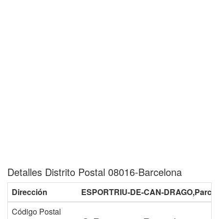
Detalles Distrito Postal 08016-Barcelona
Dirección
ESPORTRIU-DE-CAN-DRAGO,Parc
Código Postal