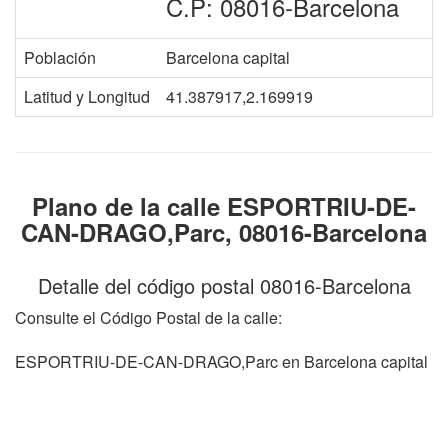
C.P: 08016-Barcelona
Población
Barcelona capital
Latitud y Longitud
41.387917,2.169919
Plano de la calle ESPORTRIU-DE-
CAN-DRAGO,Parc, 08016-Barcelona
Detalle del código postal 08016-Barcelona
Consulte el Código Postal de la calle:
ESPORTRIU-DE-CAN-DRAGO,Parc en Barcelona capital