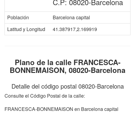
C.P: 08020-Barcelona
Población
Barcelona capital
Latitud y Longitud
41.387917,2.169919
Plano de la calle FRANCESCA-
BONNEMAISON, 08020-Barcelona
Detalle del código postal 08020-Barcelona
Consulte el Código Postal de la calle:
FRANCESCA-BONNEMAISON en Barcelona capital