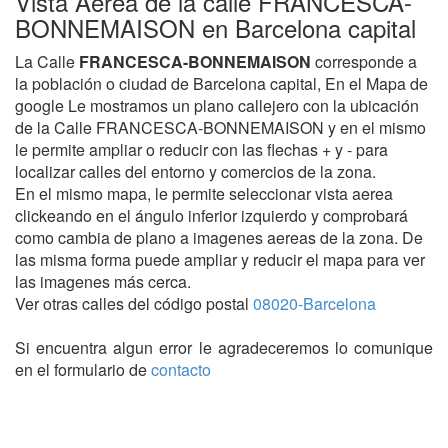
Vista Aerea de la calle FRANCESCA-
BONNEMAISON en Barcelona capital
La Calle
FRANCESCA-BONNEMAISON
corresponde a
la población o ciudad de Barcelona capital, En el Mapa de
google Le mostramos un plano callejero con la ubicación
de la Calle FRANCESCA-BONNEMAISON y en el mismo
le permite ampliar o reducir con las flechas + y - para
localizar calles del entorno y comercios de la zona.
En el mismo mapa, le permite seleccionar vista aerea
clickeando en el ángulo inferior izquierdo y comprobará
como cambia de plano a imagenes aereas de la zona. De
las misma forma puede ampliar y reducir el mapa para ver
las imagenes más cerca.
Ver otras calles del código postal
08020-Barcelona
Si encuentra algun error le agradeceremos lo comunique
en el formulario de
contacto