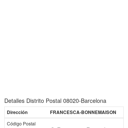
Detalles Distrito Postal 08020-Barcelona
Dirección
FRANCESCA-BONNEMAISON
Código Postal