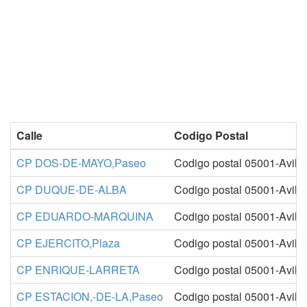
Calle
Codigo Postal
CP DOS-DE-MAYO,Paseo
Codigo postal 05001-Avila
CP DUQUE-DE-ALBA
Codigo postal 05001-Avila
CP EDUARDO-MARQUINA
Codigo postal 05001-Avila
CP EJERCITO,Plaza
Codigo postal 05001-Avila
CP ENRIQUE-LARRETA
Codigo postal 05001-Avila
CP ESTACION,-DE-LA,Paseo
Codigo postal 05001-Avila