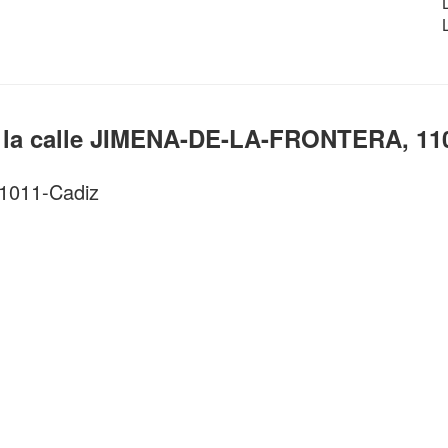
 la calle JIMENA-DE-LA-FRONTERA, 11
11011-Cadiz