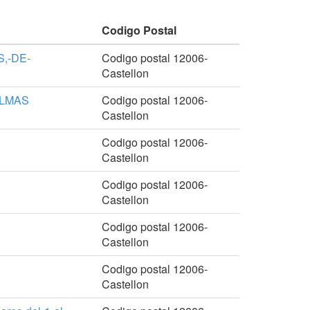
Codigo Postal
,-DE-
Codigo postal 12006-
Castellon
ALMAS
Codigo postal 12006-
Castellon
Codigo postal 12006-
Castellon
Codigo postal 12006-
Castellon
Codigo postal 12006-
Castellon
Codigo postal 12006-
Castellon