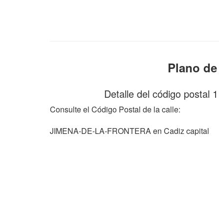
Plano de
Detalle del código postal 
Consulte el Código Postal de la calle:
JIMENA-DE-LA-FRONTERA en Cadiz capital