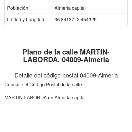
Población
Almeria capital
Latitud y Longitud
36.84137,-2.454329
Plano de la calle MARTIN-
LABORDA, 04009-Almeria
Detalle del código postal 04009-Almeria
Consulte el Código Postal de la calle:
MARTIN-LABORDA en Almeria capital