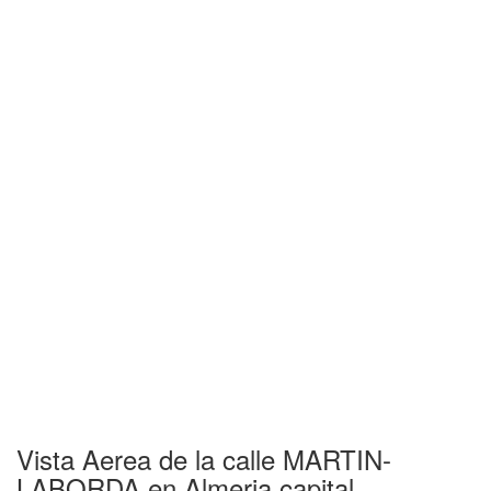
Vista Aerea de la calle MARTIN-
LABORDA en Almeria capital