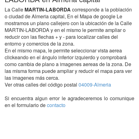
La Calle
MARTIN-LABORDA
corresponde a la población
o ciudad de Almeria capital, En el Mapa de google Le
mostramos un plano callejero con la ubicación de la Calle
MARTIN-LABORDA y en el mismo le permite ampliar o
reducir con las flechas + y - para localizar calles del
entorno y comercios de la zona.
En el mismo mapa, le permite seleccionar vista aerea
clickeando en el ángulo inferior izquierdo y comprobará
como cambia de plano a imagenes aereas de la zona. De
las misma forma puede ampliar y reducir el mapa para ver
las imagenes más cerca.
Ver otras calles del código postal
04009-Almeria
Si encuentra algun error le agradeceremos lo comunique
en el formulario de
contacto