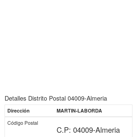
Detalles Distrito Postal 04009-Almeria
Dirección
MARTIN-LABORDA
Código Postal
C.P: 04009-Almeria