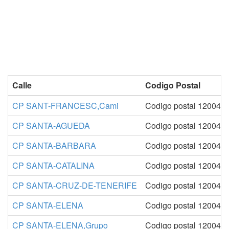
Calle
Codigo Postal
CP SANT-FRANCESC,Cami
Codigo postal 12004-C
CP SANTA-AGUEDA
Codigo postal 12004-C
CP SANTA-BARBARA
Codigo postal 12004-C
CP SANTA-CATALINA
Codigo postal 12004-C
CP SANTA-CRUZ-DE-TENERIFE
Codigo postal 12004-C
CP SANTA-ELENA
Codigo postal 12004-C
CP SANTA-ELENA,Grupo
Codigo postal 12004-C