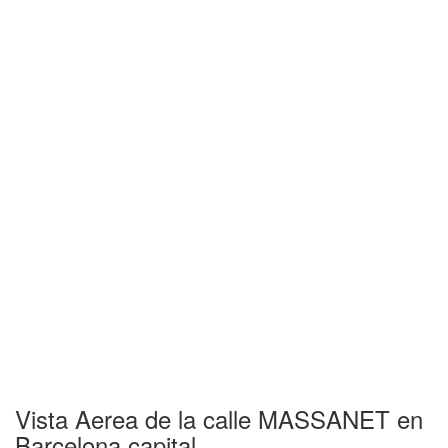
Vista Aerea de la calle MASSANET en
Barcelona capital