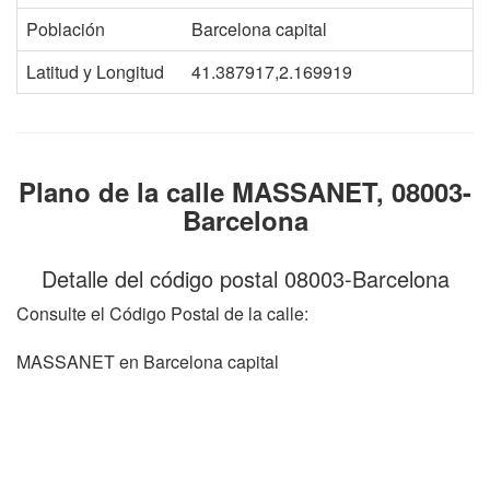
Población
Barcelona capital
Latitud y Longitud
41.387917,2.169919
Plano de la calle MASSANET, 08003-
Barcelona
Detalle del código postal 08003-Barcelona
Consulte el Código Postal de la calle:
MASSANET en Barcelona capital