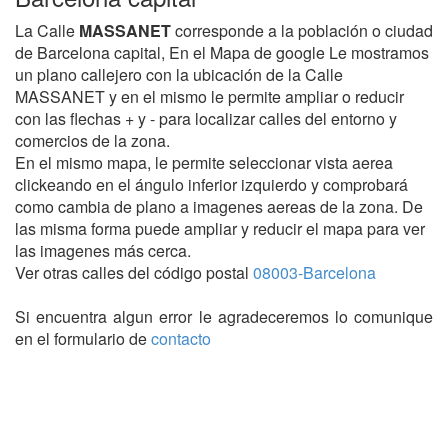
La Calle
MASSANET
corresponde a la población o ciudad
de Barcelona capital, En el Mapa de google Le mostramos
un plano callejero con la ubicación de la Calle
MASSANET y en el mismo le permite ampliar o reducir
con las flechas + y - para localizar calles del entorno y
comercios de la zona.
En el mismo mapa, le permite seleccionar vista aerea
clickeando en el ángulo inferior izquierdo y comprobará
como cambia de plano a imagenes aereas de la zona. De
las misma forma puede ampliar y reducir el mapa para ver
las imagenes más cerca.
Ver otras calles del código postal
08003-Barcelona
Si encuentra algun error le agradeceremos lo comunique
en el formulario de
contacto