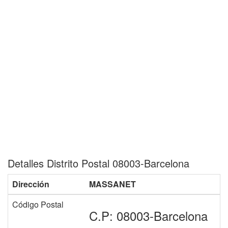
Detalles Distrito Postal 08003-Barcelona
Dirección
MASSANET
Código Postal
C.P: 08003-Barcelona