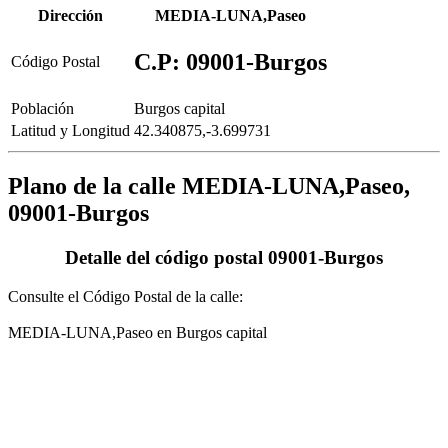
Dirección
MEDIA-LUNA,Paseo
C.P: 09001-Burgos
Código Postal
Población
Burgos capital
Latitud y Longitud
42.340875,-3.699731
Plano de la calle MEDIA-LUNA,Paseo,
09001-Burgos
Detalle del código postal 09001-Burgos
Consulte el Código Postal de la calle:
MEDIA-LUNA,Paseo en Burgos capital