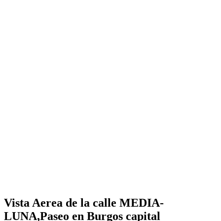
Vista Aerea de la calle MEDIA-
LUNA,Paseo en Burgos capital