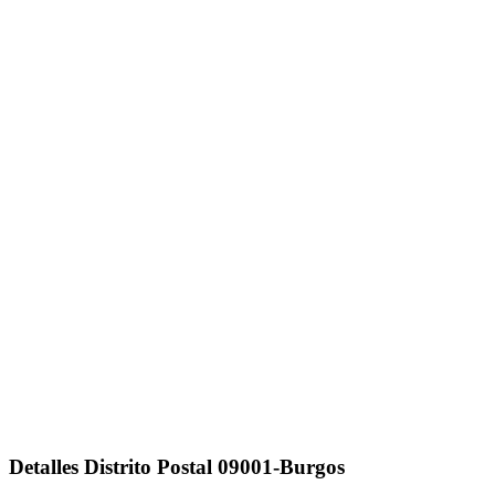
Detalles Distrito Postal 09001-Burgos