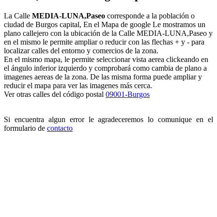
La Calle
MEDIA-LUNA,Paseo
corresponde a la población o
ciudad de Burgos capital, En el Mapa de google Le mostramos un
plano callejero con la ubicación de la Calle MEDIA-LUNA,Paseo y
en el mismo le permite ampliar o reducir con las flechas + y - para
localizar calles del entorno y comercios de la zona.
En el mismo mapa, le permite seleccionar vista aerea clickeando en
el ángulo inferior izquierdo y comprobará como cambia de plano a
imagenes aereas de la zona. De las misma forma puede ampliar y
reducir el mapa para ver las imagenes más cerca.
Ver otras calles del código postal
09001-Burgos
Si encuentra algun error le agradeceremos lo comunique en el
formulario de
contacto