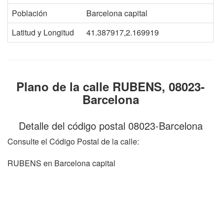
Población
Barcelona capital
Latitud y Longitud
41.387917,2.169919
Plano de la calle RUBENS, 08023-
Barcelona
Detalle del código postal 08023-Barcelona
Consulte el Código Postal de la calle:
RUBENS en Barcelona capital