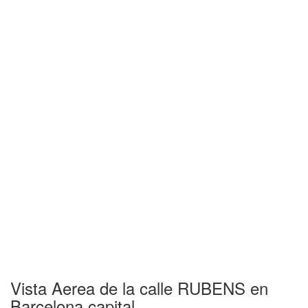
Vista Aerea de la calle RUBENS en
Barcelona capital