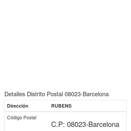
Detalles Distrito Postal 08023-Barcelona
Dirección
RUBENS
Código Postal
C.P: 08023-Barcelona