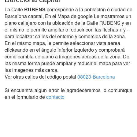
La Calle
RUBENS
corresponde a la población o ciudad de
Barcelona capital, En el Mapa de google Le mostramos un
plano callejero con la ubicación de la Calle RUBENS y en
el mismo le permite ampliar o reducir con las flechas + y -
para localizar calles del entorno y comercios de la zona.
En el mismo mapa, le permite seleccionar vista aerea
clickeando en el ángulo inferior izquierdo y comprobará
como cambia de plano a imagenes aereas de la zona. De
las misma forma puede ampliar y reducir el mapa para ver
las imagenes más cerca.
Ver otras calles del código postal
08023-Barcelona
Si encuentra algun error le agradeceremos lo comunique
en el formulario de
contacto