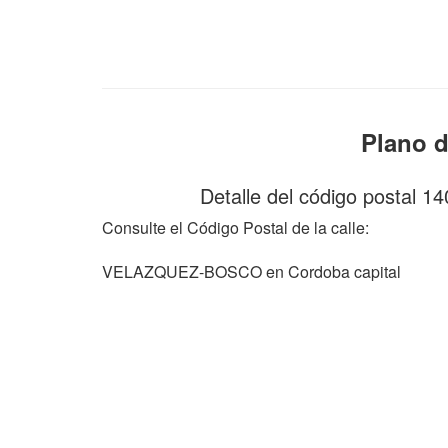
Plano 
Detalle del código postal 
Consulte el Código Postal de la calle:
VELAZQUEZ-BOSCO en Cordoba capital