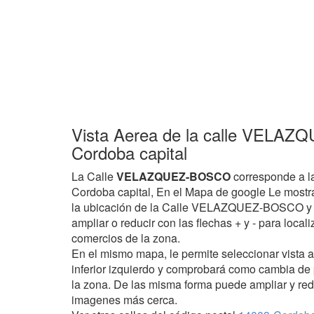
Vista Aerea de la calle VELA
Cordoba capital
La Calle
VELAZQUEZ-BOSCO
corresponde a l
Cordoba capital, En el Mapa de google Le mostr
la ubicación de la Calle VELAZQUEZ-BOSCO y e
ampliar o reducir con las flechas + y - para locali
comercios de la zona.
En el mismo mapa, le permite seleccionar vista 
inferior izquierdo y comprobará como cambia de
la zona. De las misma forma puede ampliar y red
imagenes más cerca.