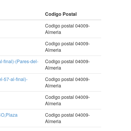
Codigo Postal
Codigo postal 04009-
Almeria
Codigo postal 04009-
Almeria
final)-(Pares-del-
Codigo postal 04009-
Almeria
57-al-final)-
Codigo postal 04009-
Almeria
Codigo postal 04009-
Almeria
O,Plaza
Codigo postal 04009-
Almeria