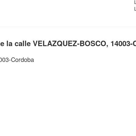
de la calle VELAZQUEZ-BOSCO, 14003-
14003-Cordoba