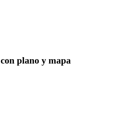
con plano y mapa