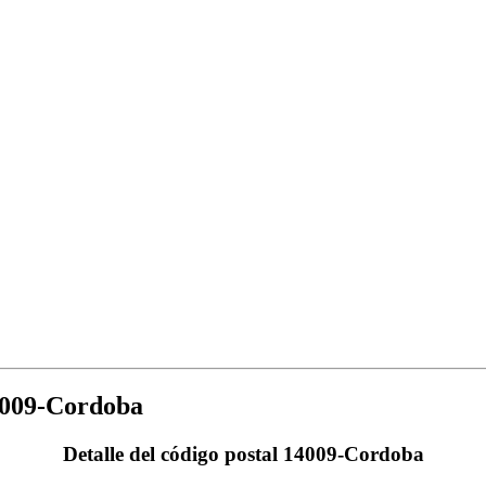
4009-Cordoba
Detalle del código postal 14009-Cordoba