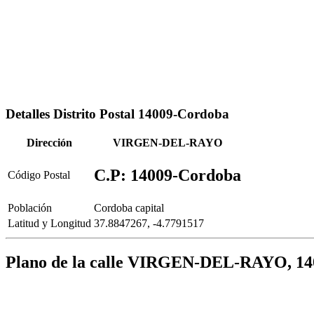
Detalles Distrito Postal 14009-Cordoba
Dirección
VIRGEN-DEL-RAYO
C.P: 14009-Cordoba
Código Postal
Población
Cordoba capital
Latitud y Longitud
37.8847267, -4.7791517
Plano de la calle VIRGEN-DEL-RAYO, 1