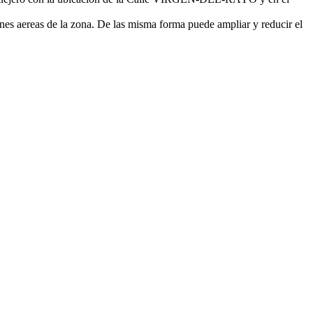
nes aereas de la zona. De las misma forma puede ampliar y reducir el