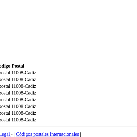
digo Postal
postal 11008-Cadiz
postal 11008-Cadiz
postal 11008-Cadiz
postal 11008-Cadiz
postal 11008-Cadiz
postal 11008-Cadiz
postal 11008-Cadiz
postal 11008-Cadiz
Legal
- |
Códigos postales Internacionales
|