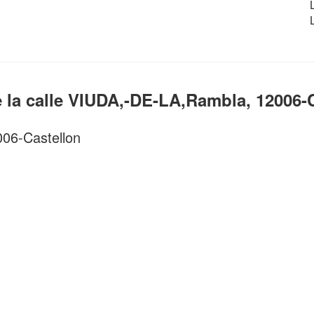
 la calle VIUDA,-DE-LA,Rambla, 12006-
006-Castellon