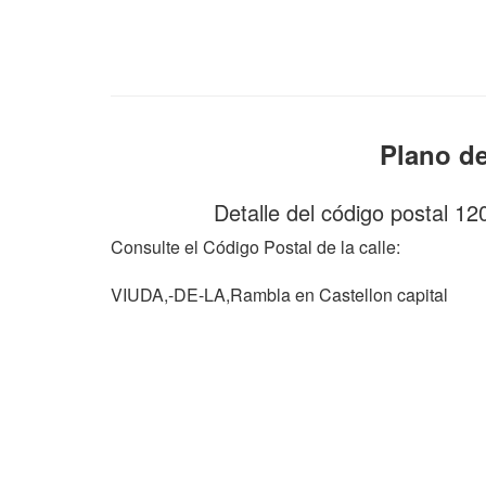
Plano de
Detalle del código postal 12
Consulte el Código Postal de la calle:
VIUDA,-DE-LA,Rambla en Castellon capital