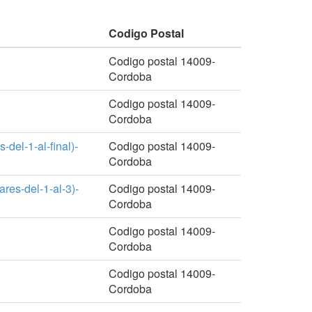
Codigo Postal
Codigo postal 14009-
Cordoba
Codigo postal 14009-
Cordoba
l-1-al-final)-
Codigo postal 14009-
Cordoba
es-del-1-al-3)-
Codigo postal 14009-
Cordoba
Codigo postal 14009-
Cordoba
Codigo postal 14009-
Cordoba