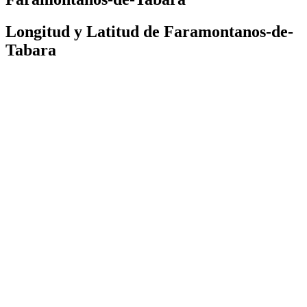
Longitud y Latitud de Faramontanos-de-
Tabara