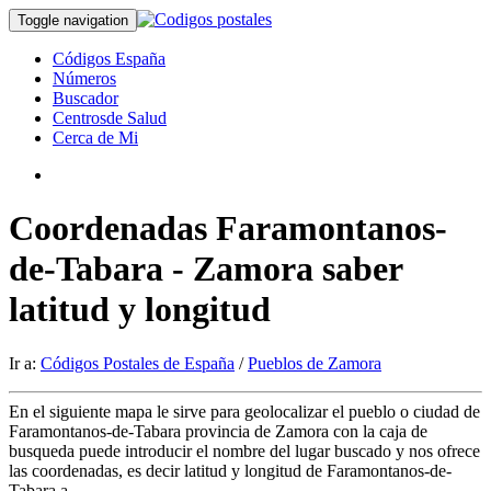
Toggle navigation
Códigos España
Números
Buscador
Centrosde Salud
Cerca de Mi
Coordenadas Faramontanos-
de-Tabara - Zamora saber
latitud y longitud
Ir a:
Códigos Postales de España
/
Pueblos de Zamora
En el siguiente mapa le sirve para geolocalizar el pueblo o ciudad de
Faramontanos-de-Tabara provincia de Zamora con la caja de
busqueda puede introducir el nombre del lugar buscado y nos ofrece
las coordenadas, es decir latitud y longitud de Faramontanos-de-
Tabara.a.