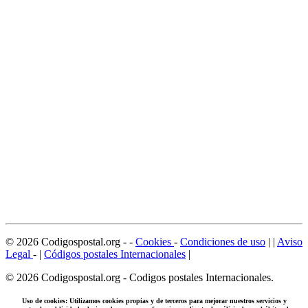
©
2026
Codigospostal.org
-
-
Cookies
-
Condiciones de uso
| |
Aviso
Legal
- |
Códigos postales Internacionales
|
©
2026
Codigospostal.org
-
Codigos postales Internacionales.
Uso de cookies: Utilizamos cookies propias y de terceros para mejorar nuestros servicios y