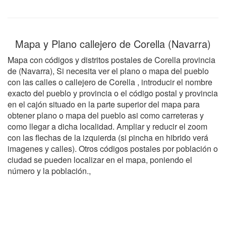
Mapa y Plano callejero de Corella (Navarra)
Mapa con códigos y distritos postales de Corella provincia
de (Navarra), Si necesita ver el plano o mapa del pueblo
con las calles o callejero de Corella , introducir el nombre
exacto del pueblo y provincia o el código postal y provincia
en el cajón situado en la parte superior del mapa para
obtener plano o mapa del pueblo asi como carreteras y
como llegar a dicha localidad. Ampliar y reducir el zoom
con las flechas de la izquierda (si pincha en hibrido verá
imagenes y calles). Otros códigos postales por población o
ciudad se pueden localizar en el mapa, poniendo el
número y la población.,