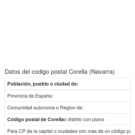
Datos del codigo postal Corella (Navarra)
Población, pueblo o ciudad de:
Provincia de España:
Comunidad autonoma o Region de:
Código postal de Corella
o distrito con plano
Para CP de la capital o ciudades con mas de un código post