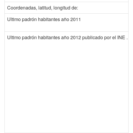
Coordenadas, latitud, longitud de:
Ultimo padrón habitantes año 2011
Ultimo padrón habitantes año 2012 publicado por el INE . 