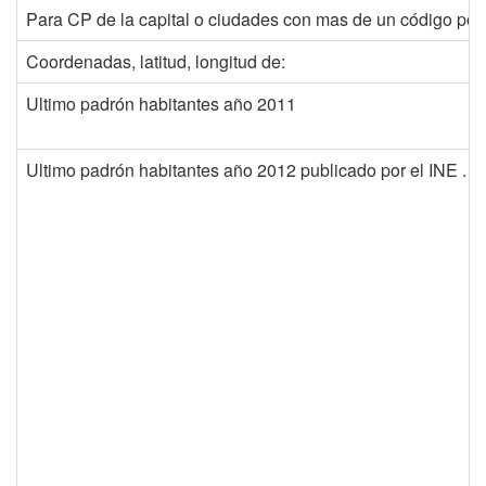
Para CP de la capital o ciudades con mas de un código post
Coordenadas, latitud, longitud de:
Ultimo padrón habitantes año 2011
Ultimo padrón habitantes año 2012 publicado por el INE . 