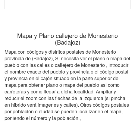
Mapa y Plano callejero de Monesterio
(Badajoz)
Mapa con códigos y distritos postales de Monesterio
provincia de (Badajoz), Si necesita ver el plano o mapa del
pueblo con las calles o callejero de Monesterio , introducir
el nombre exacto del pueblo y provincia o el código postal
y provincia en el cajón situado en la parte superior del
mapa para obtener plano o mapa del pueblo asi como
carreteras y como llegar a dicha localidad. Ampliar y
reducir el zoom con las flechas de la izquierda (si pincha
en hibrido verá imagenes y calles). Otros códigos postales
por población o ciudad se pueden localizar en el mapa,
poniendo el número y la población.,