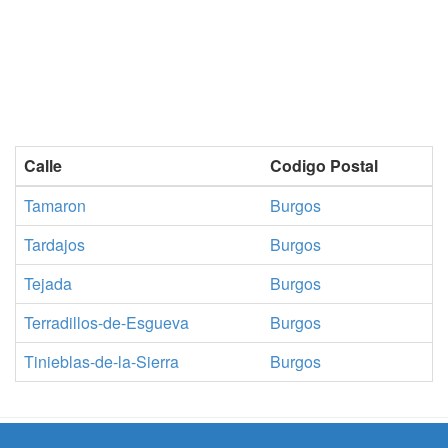
Calle
Codigo Postal
Tamaron
Burgos
Tardajos
Burgos
Tejada
Burgos
Terradillos-de-Esgueva
Burgos
Tinieblas-de-la-Sierra
Burgos