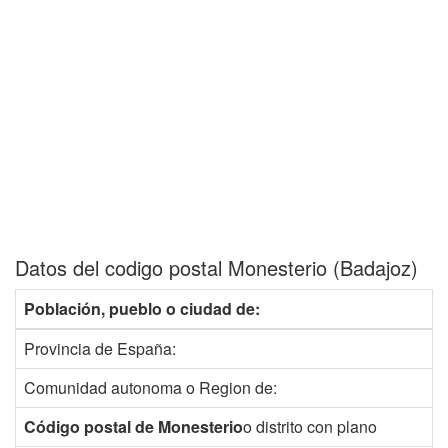
Datos del codigo postal Monesterio (Badajoz)
Población, pueblo o ciudad de:
Provincia de España:
Comunidad autonoma o Region de:
Código postal de Monesterio
o distrito con plano