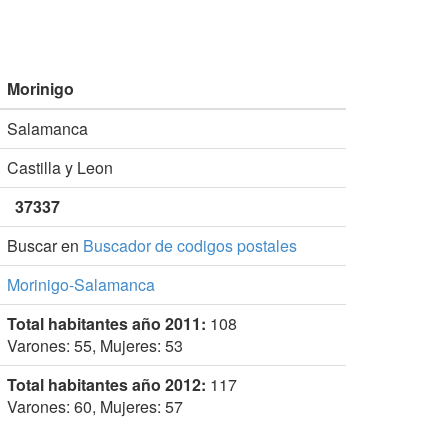
Morinigo
Salamanca
Castilla y Leon
37337
Buscar en
Buscador de codigos postales
Morinigo-Salamanca
Total habitantes año 2011:
108
Varones: 55, Mujeres: 53
Total habitantes año 2012:
117
Varones: 60, Mujeres: 57