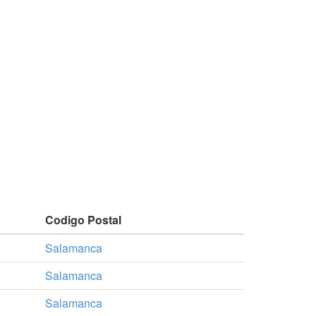
Codigo Postal
Salamanca
Salamanca
Salamanca