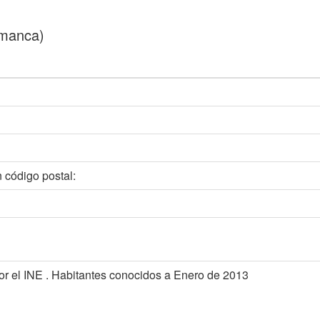
amanca)
 código postal:
or el INE . Habitantes conocidos a Enero de 2013