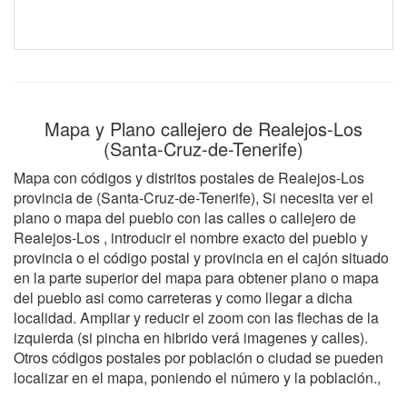
Mapa y Plano callejero de Realejos-Los
(Santa-Cruz-de-Tenerife)
Mapa con códigos y distritos postales de Realejos-Los
provincia de (Santa-Cruz-de-Tenerife), Si necesita ver el
plano o mapa del pueblo con las calles o callejero de
Realejos-Los , introducir el nombre exacto del pueblo y
provincia o el código postal y provincia en el cajón situado
en la parte superior del mapa para obtener plano o mapa
del pueblo asi como carreteras y como llegar a dicha
localidad. Ampliar y reducir el zoom con las flechas de la
izquierda (si pincha en hibrido verá imagenes y calles).
Otros códigos postales por población o ciudad se pueden
localizar en el mapa, poniendo el número y la población.,