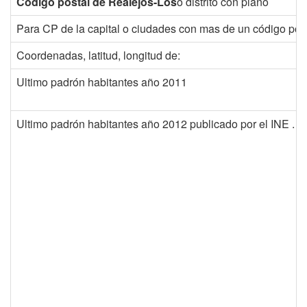
Código postal de Realejos-Los
o distrito con plano
Para CP de la capital o ciudades con mas de un código post
Coordenadas, latitud, longitud de:
Ultimo padrón habitantes año 2011
Ultimo padrón habitantes año 2012 publicado por el INE . 