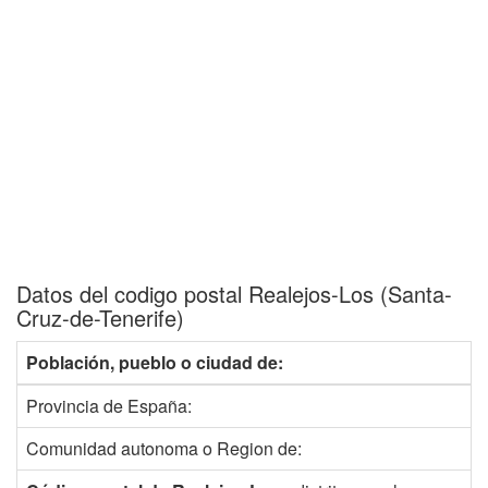
Datos del codigo postal Realejos-Los (Santa-
Cruz-de-Tenerife)
Población, pueblo o ciudad de:
Provincia de España:
Comunidad autonoma o Region de: