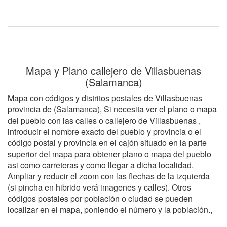
Mapa y Plano callejero de Villasbuenas
(Salamanca)
Mapa con códigos y distritos postales de Villasbuenas
provincia de (Salamanca), Si necesita ver el plano o mapa
del pueblo con las calles o callejero de Villasbuenas ,
introducir el nombre exacto del pueblo y provincia o el
código postal y provincia en el cajón situado en la parte
superior del mapa para obtener plano o mapa del pueblo
asi como carreteras y como llegar a dicha localidad.
Ampliar y reducir el zoom con las flechas de la izquierda
(si pincha en hibrido verá imagenes y calles). Otros
códigos postales por población o ciudad se pueden
localizar en el mapa, poniendo el número y la población.,