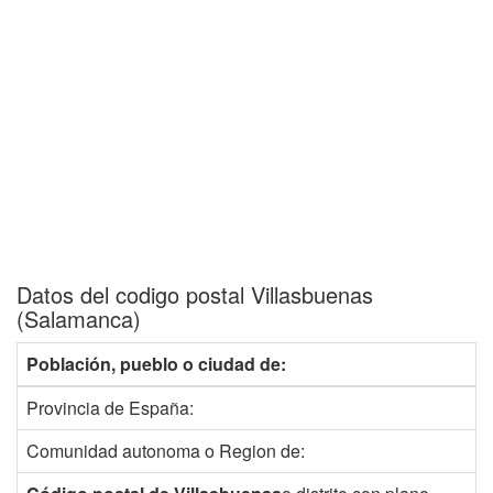
Datos del codigo postal Villasbuenas
(Salamanca)
Población, pueblo o ciudad de:
Provincia de España:
Comunidad autonoma o Region de: