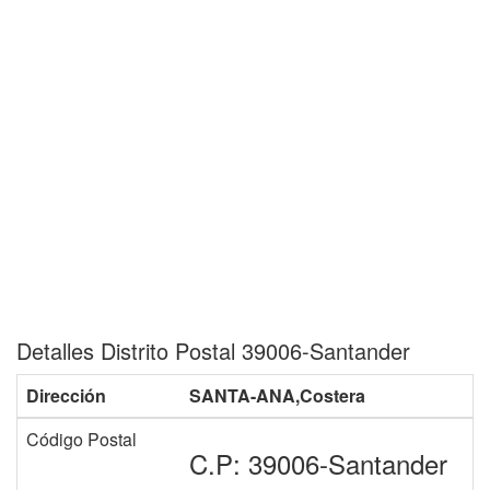
Detalles Distrito Postal 39006-Santander
Dirección
SANTA-ANA,Costera
Código Postal
C.P: 39006-Santander