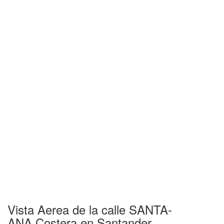
Vista Aerea de la calle SANTA-
ANA,Costera en Santander