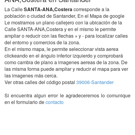
La Calle
SANTA-ANA,Costera
corresponde a la
población o ciudad de Santander, En el Mapa de google
Le mostramos un plano callejero con la ubicación de la
Calle SANTA-ANA,Costera y en el mismo le permite
ampliar o reducir con las flechas + y - para localizar calles
del entorno y comercios de la zona.
En el mismo mapa, le permite seleccionar vista aerea
clickeando en el ángulo inferior izquierdo y comprobará
como cambia de plano a imagenes aereas de la zona. De
las misma forma puede ampliar y reducir el mapa para ver
las imagenes más cerca.
Ver otras calles del código postal
39006-Santander
Si encuentra algun error le agradeceremos lo comunique
en el formulario de
contacto