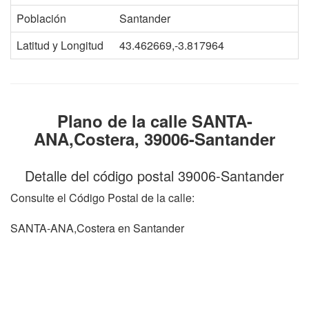
Población
Santander
Latitud y Longitud
43.462669,-3.817964
Plano de la calle SANTA-
ANA,Costera, 39006-Santander
Detalle del código postal 39006-Santander
Consulte el Código Postal de la calle:
SANTA-ANA,Costera en Santander