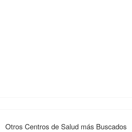
Otros Centros de Salud más Buscados