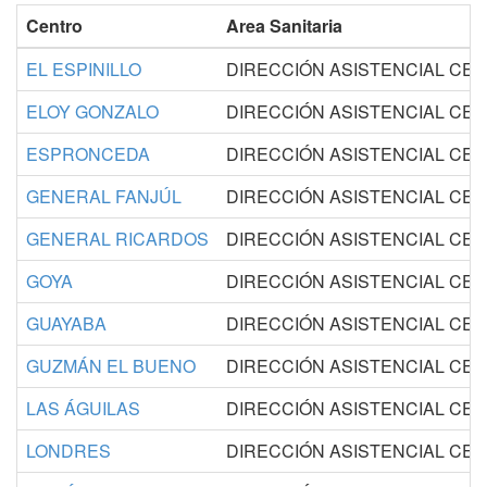
Centro
Area Sanitaria
EL ESPINILLO
DIRECCIÓN ASISTENCIAL CE
ELOY GONZALO
DIRECCIÓN ASISTENCIAL CE
ESPRONCEDA
DIRECCIÓN ASISTENCIAL CE
GENERAL FANJÚL
DIRECCIÓN ASISTENCIAL CE
GENERAL RICARDOS
DIRECCIÓN ASISTENCIAL CE
GOYA
DIRECCIÓN ASISTENCIAL CE
GUAYABA
DIRECCIÓN ASISTENCIAL CE
GUZMÁN EL BUENO
DIRECCIÓN ASISTENCIAL CE
LAS ÁGUILAS
DIRECCIÓN ASISTENCIAL CE
LONDRES
DIRECCIÓN ASISTENCIAL CE