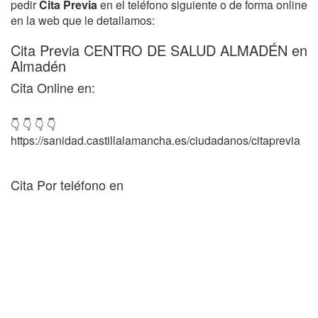
pedir
Cita Previa
en el teléfono siguiente o de forma online
en la web que le detallamos:
Cita Previa CENTRO DE SALUD ALMADÉN en
Almadén
Cita Online en:
👇 👇 👇 👇
https://sanidad.castillalamancha.es/ciudadanos/citaprevia
Cita Por teléfono en