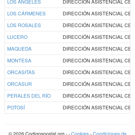
LOS ÁNGELES
DIRECCIÓN ASISTENCIAL CE
LOS CÁRMENES
DIRECCIÓN ASISTENCIAL CE
LOS ROSALES
DIRECCIÓN ASISTENCIAL CE
LUCERO
DIRECCIÓN ASISTENCIAL CE
MAQUEDA
DIRECCIÓN ASISTENCIAL CE
MONTESA
DIRECCIÓN ASISTENCIAL CE
ORCASITAS
DIRECCIÓN ASISTENCIAL CE
ORCASUR
DIRECCIÓN ASISTENCIAL CE
PERALES DEL RÍO
DIRECCIÓN ASISTENCIAL CE
POTOSÍ
DIRECCIÓN ASISTENCIAL CE
©
2026
Codigospostal.org
-
-
Cookies
-
Condiciones de