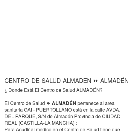
CENTRO-DE-SALUD-ALMADEN ⏩ ALMADÉN
¿ Donde Está El Centro de Salud ALMADÉN?
El Centro de Salud
⏩ ALMADÉN
pertenece al area
sanitaria GAI - PUERTOLLANO está en la calle AVDA.
DEL PARQUE, S/N de Almadén Provincia de CIUDAD-
REAL (CASTILLA-LA MANCHA) :
Para Acudir al médico en el Centro de Salud tiene que