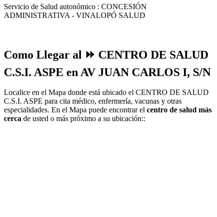
Servicio de Salud autonómico : CONCESIÓN
ADMINISTRATIVA - VINALOPÓ SALUD
Como Llegar al ⏩ CENTRO DE SALUD
C.S.I. ASPE en AV JUAN CARLOS I, S/N
Localice en el Mapa donde está ubicado el CENTRO DE SALUD
C.S.I. ASPE para cita médico, enfermería, vacunas y otras
especialidades. En el Mapa puede encontrar el
centro de salud más
cerca
de usted o más próximo a su ubicación::