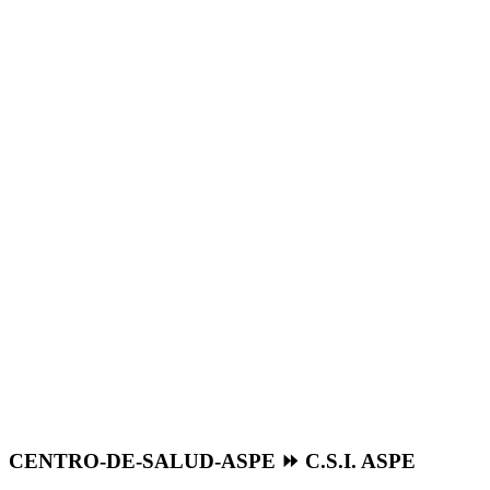
CENTRO-DE-SALUD-ASPE ⏩ C.S.I. ASPE