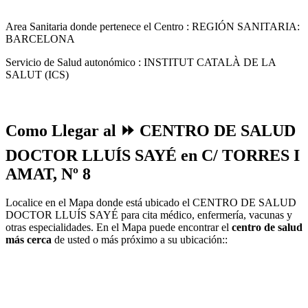
Area Sanitaria donde pertenece el Centro : REGIÓN SANITARIA:
BARCELONA
Servicio de Salud autonómico : INSTITUT CATALÀ DE LA
SALUT (ICS)
Como Llegar al ⏩ CENTRO DE SALUD
DOCTOR LLUÍS SAYÉ en C/ TORRES I
AMAT, Nº 8
Localice en el Mapa donde está ubicado el CENTRO DE SALUD
DOCTOR LLUÍS SAYÉ para cita médico, enfermería, vacunas y
otras especialidades. En el Mapa puede encontrar el
centro de salud
más cerca
de usted o más próximo a su ubicación::