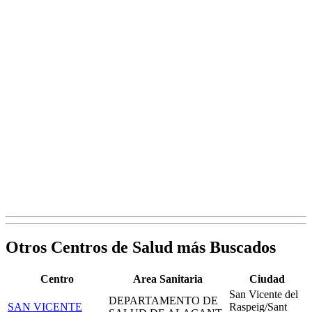
Otros Centros de Salud más Buscados
Centro
Area Sanitaria
Ciudad
San Vicente del
DEPARTAMENTO DE
SAN VICENTE
Raspeig/Sant