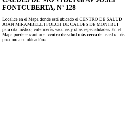
FONTCUBERTA, Nº 128
Localice en el Mapa donde está ubicado el CENTRO DE SALUD
JOAN MIRAMBELL I FOLCH DE CALDES DE MONTBUI
para cita médico, enfermería, vacunas y otras especialidades. En el
Mapa puede encontrar el
centro de salud más cerca
de usted o más
próximo a su ubicación::