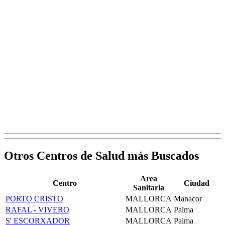
Otros Centros de Salud más Buscados
Area
Centro
Ciudad
Sanitaria
PORTO CRISTO
MALLORCA
Manacor
RAFAL - VIVERO
MALLORCA
Palma
S' ESCORXADOR
MALLORCA
Palma