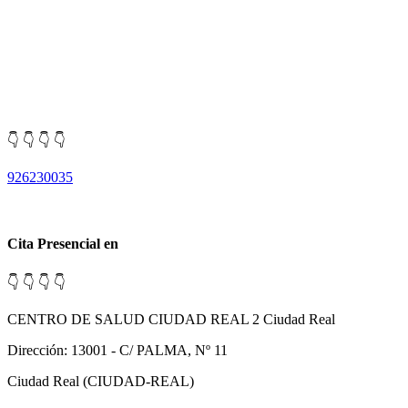
👇 👇 👇 👇
926230035
Cita Presencial en
👇 👇 👇 👇
CENTRO DE SALUD CIUDAD REAL 2 Ciudad Real
Dirección: 13001 - C/ PALMA, Nº 11
Ciudad Real (CIUDAD-REAL)