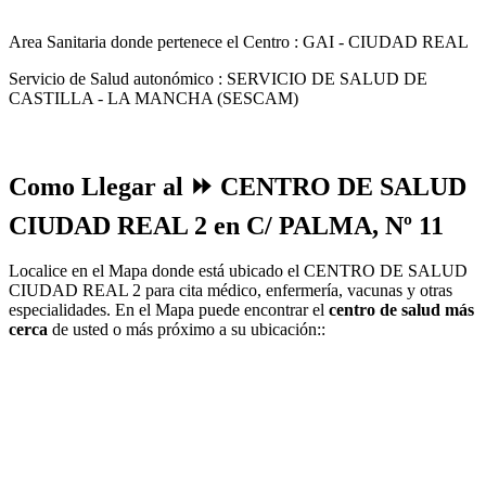
Area Sanitaria donde pertenece el Centro : GAI - CIUDAD REAL
Servicio de Salud autonómico : SERVICIO DE SALUD DE
CASTILLA - LA MANCHA (SESCAM)
Como Llegar al ⏩ CENTRO DE SALUD
CIUDAD REAL 2 en C/ PALMA, Nº 11
Localice en el Mapa donde está ubicado el CENTRO DE SALUD
CIUDAD REAL 2 para cita médico, enfermería, vacunas y otras
especialidades. En el Mapa puede encontrar el
centro de salud más
cerca
de usted o más próximo a su ubicación::