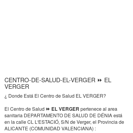
CENTRO-DE-SALUD-EL-VERGER ⏩ EL
VERGER
¿ Donde Está El Centro de Salud EL VERGER?
El Centro de Salud
⏩ EL VERGER
pertenece al area
sanitaria DEPARTAMENTO DE SALUD DE DÉNIA está
en la calle CL L'ESTACIÓ, S/N de Verger, el Provincia de
ALICANTE (COMUNIDAD VALENCIANA) :