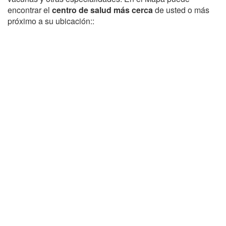
encontrar el
centro de salud más cerca
de usted o más
próximo a su ubicación::