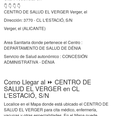
👇 👇 👇 👇
CENTRO DE SALUD EL VERGER Verger, el
Dirección: 3770 - CL L'ESTACIÓ, S/N
Verger, el (ALICANTE)
Area Sanitaria donde pertenece el Centro :
DEPARTAMENTO DE SALUD DE DÉNIA
Servicio de Salud autonómico : CONCESIÓN
ADMINISTRATIVA - DÉNIA
Como Llegar al ⏩ CENTRO DE
SALUD EL VERGER en CL
L'ESTACIÓ, S/N
Localice en el Mapa donde está ubicado el CENTRO DE
SALUD EL VERGER para cita médico, enfermería,
vacunas y otras especialidades. En el Mapa puede