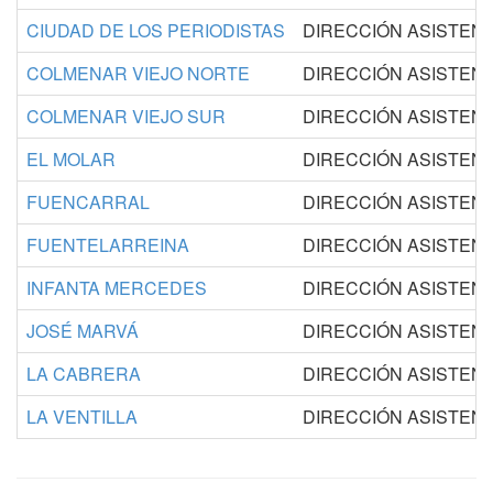
CIUDAD DE LOS PERIODISTAS
DIRECCIÓN ASISTEN
COLMENAR VIEJO NORTE
DIRECCIÓN ASISTEN
COLMENAR VIEJO SUR
DIRECCIÓN ASISTEN
EL MOLAR
DIRECCIÓN ASISTEN
FUENCARRAL
DIRECCIÓN ASISTEN
FUENTELARREINA
DIRECCIÓN ASISTEN
INFANTA MERCEDES
DIRECCIÓN ASISTEN
JOSÉ MARVÁ
DIRECCIÓN ASISTEN
LA CABRERA
DIRECCIÓN ASISTEN
LA VENTILLA
DIRECCIÓN ASISTEN