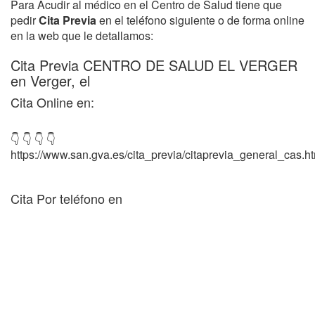
Para Acudir al médico en el Centro de Salud tiene que
pedir
Cita Previa
en el teléfono siguiente o de forma online
en la web que le detallamos:
Cita Previa CENTRO DE SALUD EL VERGER
en Verger, el
Cita Online en:
👇 👇 👇 👇
https://www.san.gva.es/cita_previa/citaprevia_general_cas.h
Cita Por teléfono en