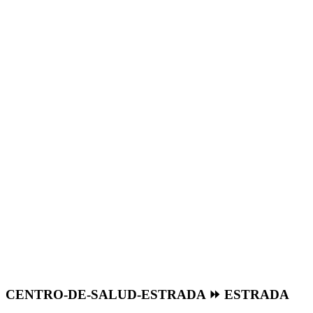
CENTRO-DE-SALUD-ESTRADA ⏩ ESTRADA