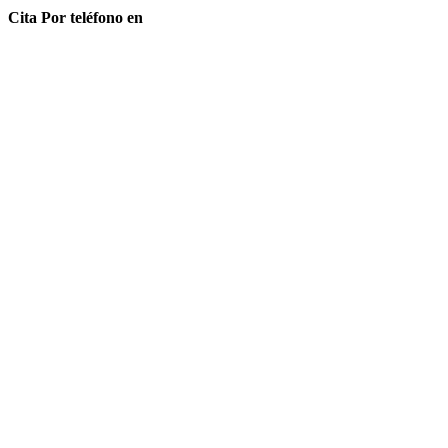
Cita Por teléfono en