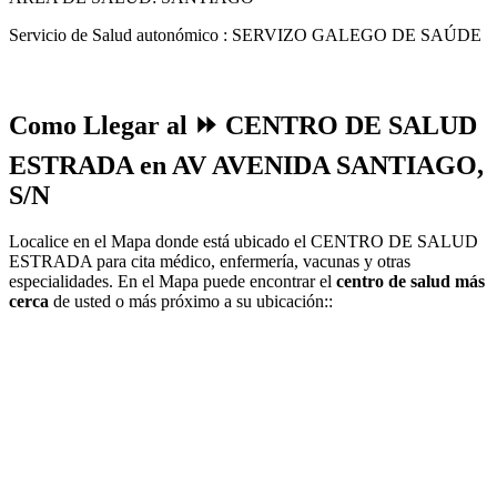
Servicio de Salud autonómico : SERVIZO GALEGO DE SAÚDE
Como Llegar al ⏩ CENTRO DE SALUD
ESTRADA en AV AVENIDA SANTIAGO,
S/N
Localice en el Mapa donde está ubicado el CENTRO DE SALUD
ESTRADA para cita médico, enfermería, vacunas y otras
especialidades. En el Mapa puede encontrar el
centro de salud más
cerca
de usted o más próximo a su ubicación::