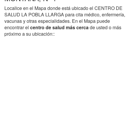
Localice en el Mapa donde está ubicado el CENTRO DE
SALUD LA POBLA LLARGA para cita médico, enfermería,
vacunas y otras especialidades. En el Mapa puede
encontrar el
centro de salud más cerca
de usted o más
próximo a su ubicación::