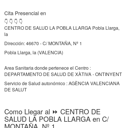
Cita Presencial en
👇 👇 👇 👇
CENTRO DE SALUD LA POBLA LLARGA Pobla Llarga,
la
Dirección: 46670 - C/ MONTAÑA, Nº 1
Pobla Llarga, la (VALENCIA)
Area Sanitaria donde pertenece el Centro :
DEPARTAMENTO DE SALUD DE XÀTIVA - ONTINYENT
Servicio de Salud autonómico : AGÈNCIA VALENCIANA
DE SALUT
Como Llegar al ⏩ CENTRO DE
SALUD LA POBLA LLARGA en C/
MONTAÑA, Nº 1