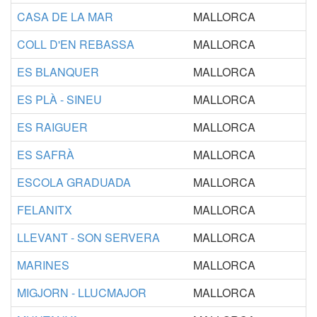
CASA DE LA MAR
MALLORCA
COLL D'EN REBASSA
MALLORCA
ES BLANQUER
MALLORCA
ES PLÀ - SINEU
MALLORCA
ES RAIGUER
MALLORCA
ES SAFRÀ
MALLORCA
ESCOLA GRADUADA
MALLORCA
FELANITX
MALLORCA
LLEVANT - SON SERVERA
MALLORCA
MARINES
MALLORCA
MIGJORN - LLUCMAJOR
MALLORCA