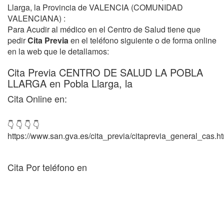
Llarga, la Provincia de VALENCIA (COMUNIDAD
VALENCIANA) :
Para Acudir al médico en el Centro de Salud tiene que
pedir
Cita Previa
en el teléfono siguiente o de forma online
en la web que le detallamos:
Cita Previa CENTRO DE SALUD LA POBLA
LLARGA en Pobla Llarga, la
Cita Online en:
👇 👇 👇 👇
https://www.san.gva.es/cita_previa/citaprevia_general_cas.h
Cita Por teléfono en