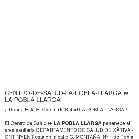
CENTRO-DE-SALUD-LA-POBLA-LLARGA ⏩
LA POBLA LLARGA
¿ Donde Está El Centro de Salud LA POBLA LLARGA?
El Centro de Salud
⏩ LA POBLA LLARGA
pertenece al
area sanitaria DEPARTAMENTO DE SALUD DE XÀTIVA -
ONTINYENT está en la calle C/ MONTAÑA, Nº 1 de Pobla