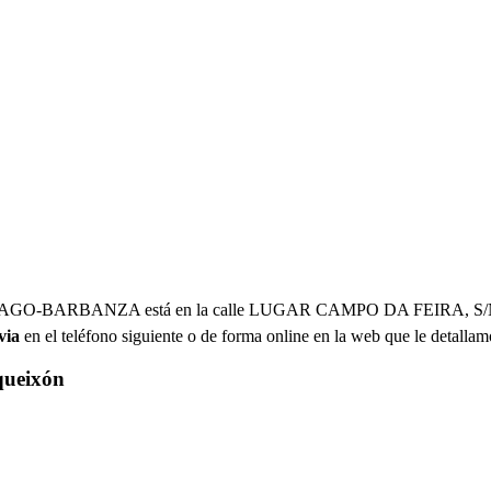
SANTIAGO-BARBANZA está en la calle LUGAR CAMPO DA FEIRA, S/
via
en el teléfono siguiente o de forma online en la web que le detallam
ueixón