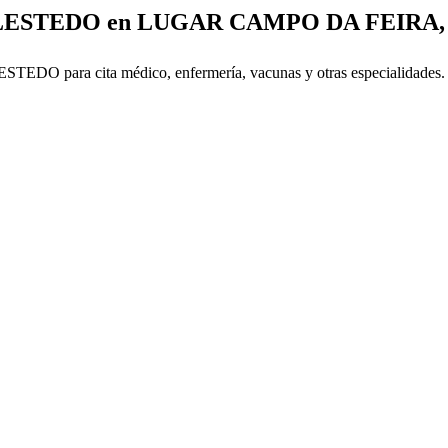
 LESTEDO en LUGAR CAMPO DA FEIRA, 
DO para cita médico, enfermería, vacunas y otras especialidades. 