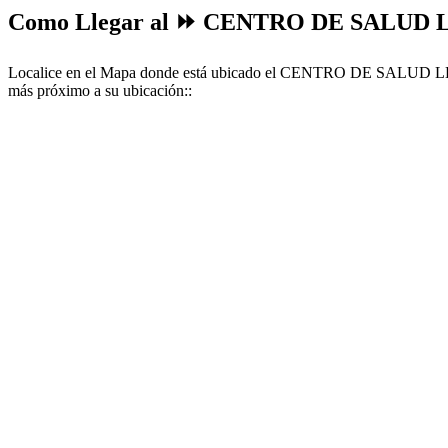
Como Llegar al ⏩ CENTRO DE SALUD
Localice en el Mapa donde está ubicado el CENTRO DE SALUD LESTE
más próximo a su ubicación::