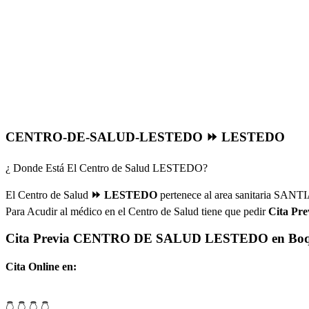
CENTRO-DE-SALUD-LESTEDO ⏩ LESTEDO
¿ Donde Está El Centro de Salud LESTEDO?
El Centro de Salud
⏩ LESTEDO
pertenece al area sanitaria 
Para Acudir al médico en el Centro de Salud tiene que pedir
Cita Pre
Cita Previa CENTRO DE SALUD LESTEDO en Boq
Cita Online en:
👇 👇 👇 👇