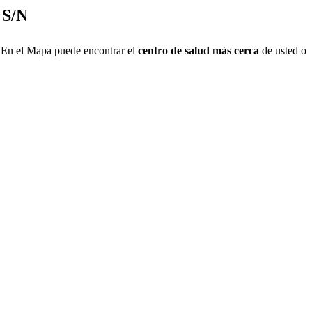
S/N
En el Mapa puede encontrar el
centro de salud más cerca
de usted o