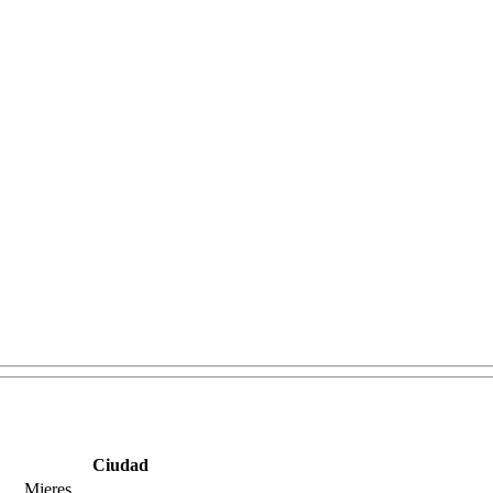
Ciudad
Mieres