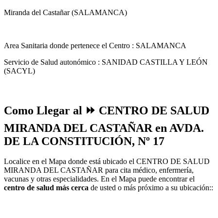
Miranda del Castañar (SALAMANCA)
Area Sanitaria donde pertenece el Centro : SALAMANCA
Servicio de Salud autonómico : SANIDAD CASTILLA Y LEÓN
(SACYL)
Como Llegar al ⏩ CENTRO DE SALUD
MIRANDA DEL CASTAÑAR en AVDA.
DE LA CONSTITUCIÓN, Nº 17
Localice en el Mapa donde está ubicado el CENTRO DE SALUD
MIRANDA DEL CASTAÑAR para cita médico, enfermería,
vacunas y otras especialidades. En el Mapa puede encontrar el
centro de salud más cerca
de usted o más próximo a su ubicación::