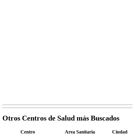
Otros Centros de Salud más Buscados
Centro
Area Sanitaria
Ciudad