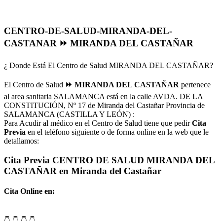
CENTRO-DE-SALUD-MIRANDA-DEL-
CASTANAR ⏩ MIRANDA DEL CASTAÑAR
¿ Donde Está El Centro de Salud MIRANDA DEL CASTAÑAR?
El Centro de Salud
⏩ MIRANDA DEL CASTAÑAR
pertenece
al area sanitaria SALAMANCA está en la calle AVDA. DE LA
CONSTITUCIÓN, Nº 17 de Miranda del Castañar Provincia de
SALAMANCA (CASTILLA Y LEÓN) :
Para Acudir al médico en el Centro de Salud tiene que pedir
Cita
Previa
en el teléfono siguiente o de forma online en la web que le
detallamos:
Cita Previa CENTRO DE SALUD MIRANDA DEL
CASTAÑAR en Miranda del Castañar
Cita Online en: