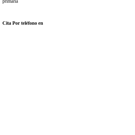
primaria
Cita Por teléfono en