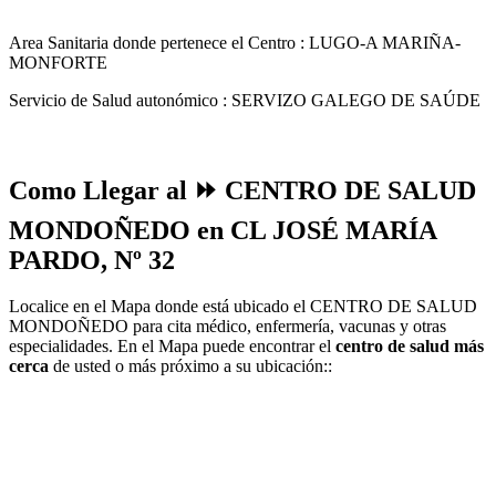
Area Sanitaria donde pertenece el Centro : LUGO-A MARIÑA-
MONFORTE
Servicio de Salud autonómico : SERVIZO GALEGO DE SAÚDE
Como Llegar al ⏩ CENTRO DE SALUD
MONDOÑEDO en CL JOSÉ MARÍA
PARDO, Nº 32
Localice en el Mapa donde está ubicado el CENTRO DE SALUD
MONDOÑEDO para cita médico, enfermería, vacunas y otras
especialidades. En el Mapa puede encontrar el
centro de salud más
cerca
de usted o más próximo a su ubicación::