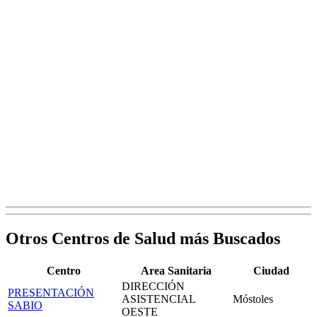
Otros Centros de Salud más Buscados
Centro
Area Sanitaria
Ciudad
DIRECCIÓN
PRESENTACIÓN
ASISTENCIAL
Móstoles
SABIO
OESTE