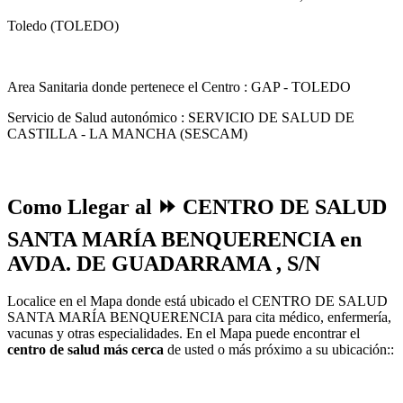
Toledo (TOLEDO)
Area Sanitaria donde pertenece el Centro : GAP - TOLEDO
Servicio de Salud autonómico : SERVICIO DE SALUD DE
CASTILLA - LA MANCHA (SESCAM)
Como Llegar al ⏩ CENTRO DE SALUD
SANTA MARÍA BENQUERENCIA en
AVDA. DE GUADARRAMA , S/N
Localice en el Mapa donde está ubicado el CENTRO DE SALUD
SANTA MARÍA BENQUERENCIA para cita médico, enfermería,
vacunas y otras especialidades. En el Mapa puede encontrar el
centro de salud más cerca
de usted o más próximo a su ubicación::