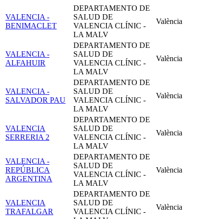
DEPARTAMENTO DE
VALENCIA -
SALUD DE
València
BENIMACLET
VALENCIA CLÍNIC -
LA MALV
DEPARTAMENTO DE
VALENCIA -
SALUD DE
València
ALFAHUIR
VALENCIA CLÍNIC -
LA MALV
DEPARTAMENTO DE
VALENCIA -
SALUD DE
València
SALVADOR PAU
VALENCIA CLÍNIC -
LA MALV
DEPARTAMENTO DE
VALENCIA
SALUD DE
València
SERRERIA 2
VALENCIA CLÍNIC -
LA MALV
DEPARTAMENTO DE
VALENCIA -
SALUD DE
REPÚBLICA
València
VALENCIA CLÍNIC -
ARGENTINA
LA MALV
DEPARTAMENTO DE
VALENCIA
SALUD DE
València
TRAFALGAR
VALENCIA CLÍNIC -