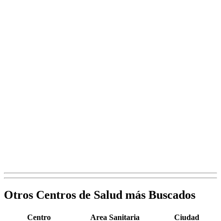
Otros Centros de Salud más Buscados
Centro
Area Sanitaria
Ciudad