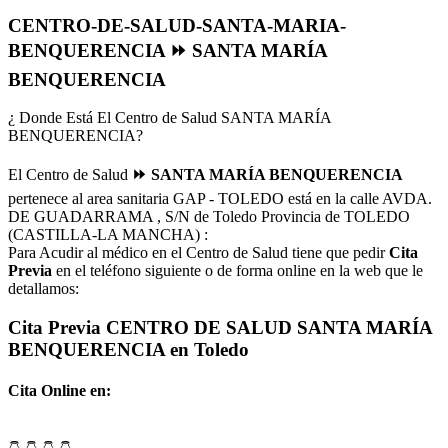
CENTRO-DE-SALUD-SANTA-MARIA-
BENQUERENCIA ⏩ SANTA MARÍA
BENQUERENCIA
¿ Donde Está El Centro de Salud SANTA MARÍA
BENQUERENCIA?
El Centro de Salud
⏩ SANTA MARÍA BENQUERENCIA
pertenece al area sanitaria GAP - TOLEDO está en la calle AVDA.
DE GUADARRAMA , S/N de Toledo Provincia de TOLEDO
(CASTILLA-LA MANCHA) :
Para Acudir al médico en el Centro de Salud tiene que pedir
Cita
Previa
en el teléfono siguiente o de forma online en la web que le
detallamos:
Cita Previa CENTRO DE SALUD SANTA MARÍA
BENQUERENCIA en Toledo
Cita Online en: