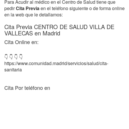
Para Acudir al médico en el Centro de Salud tiene que
pedir
Cita Previa
en el teléfono siguiente o de forma online
en la web que le detallamos:
Cita Previa CENTRO DE SALUD VILLA DE
VALLECAS en Madrid
Cita Online en:
👇 👇 👇 👇
https://www.comunidad.madrid/servicios/salud/cita-
sanitaria
Cita Por teléfono en