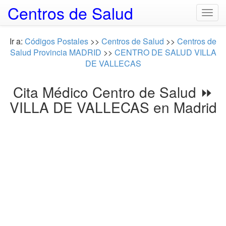
Centros de Salud
Togg
navig
Ir a:
Códigos Postales
>>
Centros de Salud
>>
Centros de
Salud Provincia MADRID
>>
CENTRO DE SALUD VILLA
DE VALLECAS
Cita Médico Centro de Salud ⏩
VILLA DE VALLECAS en Madrid