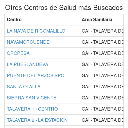
Otros Centros de Salud más Buscados
Centro
Area Sanitaria
LA NAVA DE RICOMALILLO
GAI - TALAVERA DE 
NAVAMORCUENDE
GAI - TALAVERA DE 
OROPESA
GAI - TALAVERA DE 
LA PUEBLANUEVA
GAI - TALAVERA DE 
PUENTE DEL ARZOBISPO
GAI - TALAVERA DE 
SANTA OLALLA
GAI - TALAVERA DE 
SIERRA SAN VICENTE
GAI - TALAVERA DE 
TALAVERA 1 - CENTRO
GAI - TALAVERA DE 
TALAVERA 2 - LA ESTACION
GAI - TALAVERA DE 