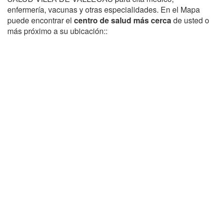
enfermería, vacunas y otras especialidades. En el Mapa
puede encontrar el
centro de salud más cerca
de usted o
más próximo a su ubicación::