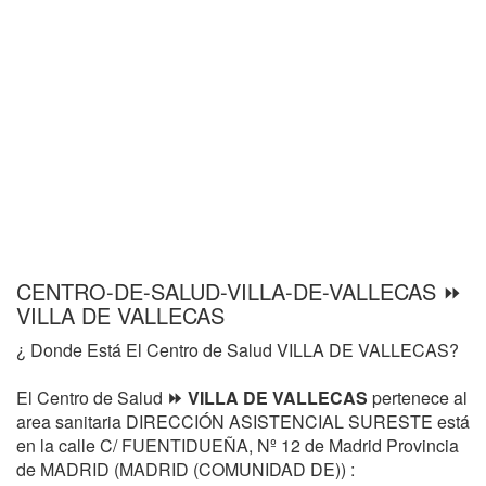
CENTRO-DE-SALUD-VILLA-DE-VALLECAS ⏩
VILLA DE VALLECAS
¿ Donde Está El Centro de Salud VILLA DE VALLECAS?
El Centro de Salud
⏩ VILLA DE VALLECAS
pertenece al
area sanitaria DIRECCIÓN ASISTENCIAL SURESTE está
en la calle C/ FUENTIDUEÑA, Nº 12 de Madrid Provincia
de MADRID (MADRID (COMUNIDAD DE)) :