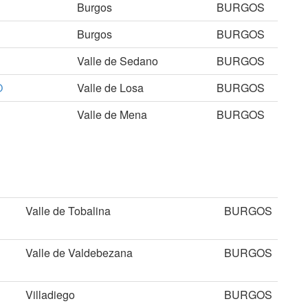
Burgos
BURGOS
Burgos
BURGOS
Valle de Sedano
BURGOS
O
Valle de Losa
BURGOS
Valle de Mena
BURGOS
Valle de Tobalina
BURGOS
Valle de Valdebezana
BURGOS
Villadiego
BURGOS