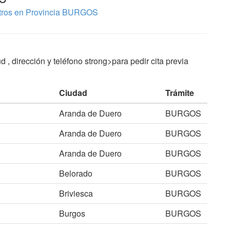
tros en Provincia BURGOS
 , dirección y teléfono strong>para pedir cita previa
Ciudad
Trámite
Aranda de Duero
BURGOS
Aranda de Duero
BURGOS
Aranda de Duero
BURGOS
Belorado
BURGOS
Briviesca
BURGOS
Burgos
BURGOS