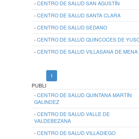
-
CENTRO DE SALUD SAN AGUSTÍN
-
CENTRO DE SALUD SANTA CLARA
-
CENTRO DE SALUD SEDANO
-
CENTRO DE SALUD QUINCOCES DE YUS
-
CENTRO DE SALUD VILLASANA DE MENA
(current)
1
PUBLI
-
CENTRO DE SALUD QUINTANA MARTÍN
GALINDEZ
-
CENTRO DE SALUD VALLE DE
VALDEBEZANA
-
CENTRO DE SALUD VILLADIEGO