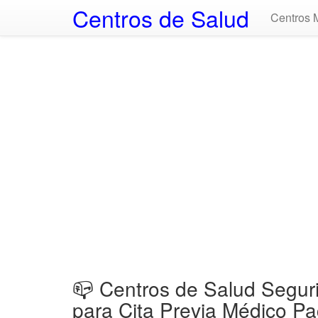
Centros de Salud
Centros 
📪 Centros de Salud Segu
para Cita Previa Médico Pa