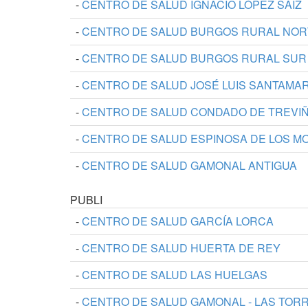
-
CENTRO DE SALUD IGNACIO LÓPEZ SÁIZ
-
CENTRO DE SALUD BURGOS RURAL NOR
-
CENTRO DE SALUD BURGOS RURAL SUR
-
CENTRO DE SALUD JOSÉ LUIS SANTAMAR
-
CENTRO DE SALUD CONDADO DE TREVI
-
CENTRO DE SALUD ESPINOSA DE LOS 
-
CENTRO DE SALUD GAMONAL ANTIGUA
PUBLI
-
CENTRO DE SALUD GARCÍA LORCA
-
CENTRO DE SALUD HUERTA DE REY
-
CENTRO DE SALUD LAS HUELGAS
-
CENTRO DE SALUD GAMONAL - LAS TOR