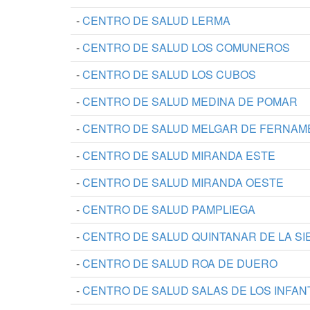
-
CENTRO DE SALUD LERMA
-
CENTRO DE SALUD LOS COMUNEROS
-
CENTRO DE SALUD LOS CUBOS
-
CENTRO DE SALUD MEDINA DE POMAR
-
CENTRO DE SALUD MELGAR DE FERNAM
-
CENTRO DE SALUD MIRANDA ESTE
-
CENTRO DE SALUD MIRANDA OESTE
-
CENTRO DE SALUD PAMPLIEGA
-
CENTRO DE SALUD QUINTANAR DE LA S
-
CENTRO DE SALUD ROA DE DUERO
-
CENTRO DE SALUD SALAS DE LOS INFAN