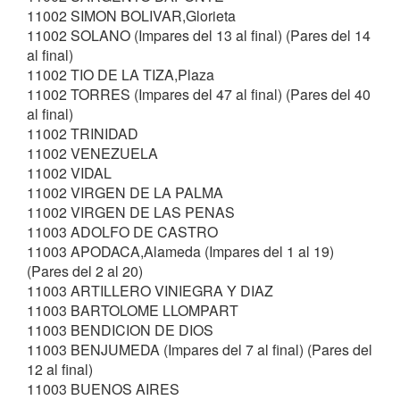
11002 SIMON BOLIVAR,Glorieta
11002 SOLANO (Impares del 13 al final) (Pares del 14
al final)
11002 TIO DE LA TIZA,Plaza
11002 TORRES (Impares del 47 al final) (Pares del 40
al final)
11002 TRINIDAD
11002 VENEZUELA
11002 VIDAL
11002 VIRGEN DE LA PALMA
11002 VIRGEN DE LAS PENAS
11003 ADOLFO DE CASTRO
11003 APODACA,Alameda (Impares del 1 al 19)
(Pares del 2 al 20)
11003 ARTILLERO VINIEGRA Y DIAZ
11003 BARTOLOME LLOMPART
11003 BENDICION DE DIOS
11003 BENJUMEDA (Impares del 7 al final) (Pares del
12 al final)
11003 BUENOS AIRES