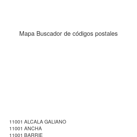
Mapa Buscador de códigos postales
11001 ALCALA GALIANO
11001 ANCHA
11001 BARRIE