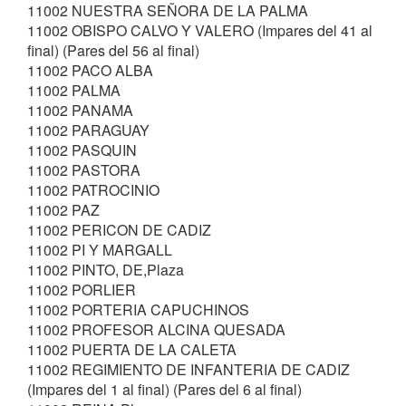
11002 NUESTRA SEÑORA DE LA PALMA
11002 OBISPO CALVO Y VALERO (Impares del 41 al
final) (Pares del 56 al final)
11002 PACO ALBA
11002 PALMA
11002 PANAMA
11002 PARAGUAY
11002 PASQUIN
11002 PASTORA
11002 PATROCINIO
11002 PAZ
11002 PERICON DE CADIZ
11002 PI Y MARGALL
11002 PINTO, DE,Plaza
11002 PORLIER
11002 PORTERIA CAPUCHINOS
11002 PROFESOR ALCINA QUESADA
11002 PUERTA DE LA CALETA
11002 REGIMIENTO DE INFANTERIA DE CADIZ
(Impares del 1 al final) (Pares del 6 al final)