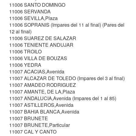
11006 SANTO DOMINGO
11006 SERVANDA
11006 SEVILLA,Plaza
11006 SOPRANIS (Impares del 11 al final) (Pares del
12 al final)
11006 SUAREZ DE SALAZAR
11006 TENIENTE ANDUJAR
11006 TROILO
11006 VILLA DE BOUZAS
11006 YEDRA
11007 ACACIAS,Avenida
11007 ALCAZAR DE TOLEDO (Impares del 3 al final)
11007 AMADEO RODRIGUEZ
11007 AMANTE, DE LA,Plaza
11007 ANDALUCIA,Avenida (Impares del 1 al 85)
11007 ASTILLEROS,Avenida
11007 BAHIA BLANCA,Avenida
11007 BRUNETE
11007 BRUNETE,Particular
11007 CAL Y CANTO