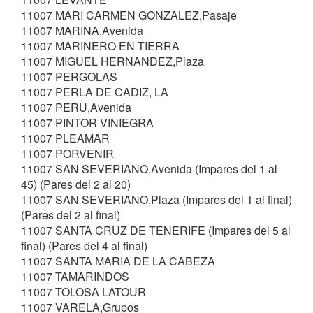
11007 MARI CARMEN GONZALEZ,Pasaje
11007 MARINA,Avenida
11007 MARINERO EN TIERRA
11007 MIGUEL HERNANDEZ,Plaza
11007 PERGOLAS
11007 PERLA DE CADIZ, LA
11007 PERU,Avenida
11007 PINTOR VINIEGRA
11007 PLEAMAR
11007 PORVENIR
11007 SAN SEVERIANO,Avenida (Impares del 1 al
45) (Pares del 2 al 20)
11007 SAN SEVERIANO,Plaza (Impares del 1 al final)
(Pares del 2 al final)
11007 SANTA CRUZ DE TENERIFE (Impares del 5 al
final) (Pares del 4 al final)
11007 SANTA MARIA DE LA CABEZA
11007 TAMARINDOS
11007 TOLOSA LATOUR
11007 VARELA,Grupos