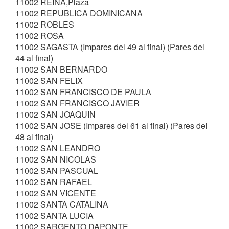
11002 REINA,Plaza
11002 REPUBLICA DOMINICANA
11002 ROBLES
11002 ROSA
11002 SAGASTA (Impares del 49 al final) (Pares del
44 al final)
11002 SAN BERNARDO
11002 SAN FELIX
11002 SAN FRANCISCO DE PAULA
11002 SAN FRANCISCO JAVIER
11002 SAN JOAQUIN
11002 SAN JOSE (Impares del 61 al final) (Pares del
48 al final)
11002 SAN LEANDRO
11002 SAN NICOLAS
11002 SAN PASCUAL
11002 SAN RAFAEL
11002 SAN VICENTE
11002 SANTA CATALINA
11002 SANTA LUCIA
11002 SARGENTO DAPONTE