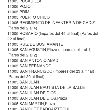
11005 POSADILLA
11005 POZO
11005 PRIM
11005 PUERTO CHICO
11005 REGIMIENTO DE INFANTERIA DE CADIZ
(Pares del 2 al 4)
11005 ROSARIO (Impares del 45 al final) (Pares del
22 al final)
11005 RUIZ DE BUSTAMANTE
11005 SAN AGUSTIN,Plaza (Impares del 1 al 1)
(Pares del 2 al 2)
11005 SAN ANTONIO ABAD
11005 SAN FERNANDO
11005 SAN FRANCISCO (Impares del 23 al final)
(Pares del 30 al final)
11005 SAN JUAN
11005 SAN JUAN BAUTISTA DE LA SALLE
11005 SAN JUAN DE DIOS
11005 SAN JUAN DE DIOS,Plaza
11005 SAN MARTIN,Plaza
11005 SANCHEZ BARCAIZTEGUI