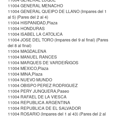
11004 GENERAL MENACHO
11004 GENERAL QUEIPO DE LLANO (Impares del 1
al 5) (Pares del 2 al 4)
11004 HISPANIDAD,Plaza
11004 HONDURAS
11004 ISABEL LA CATOLICA
11004 JOSE DEL TORO (Impares del 9 al final) (Pares
del 8 al final)
11004 MAGDALENA
11004 MANUEL RANCES
11004 MARQUES DE VARDEIÑIGOS
11004 MEXICO,Plaza
11004 MINA,Plaza
11004 NUEVO MUNDO
11004 OBISPO PEREZ RODRIGUEZ
11004 PERY JUNQUERA,Paseo
11004 RAFAEL DE LA VIESCA
11004 REPUBLICA ARGENTINA
11004 REPUBLICA DE EL SALVADOR
11004 ROSARIO (Impares del 1 al 43) (Pares del 2 al