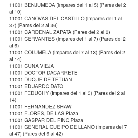
11001 BENJUMEDA (Impares del 1 al 5) (Pares del 2
al 10)
11001 CANOVAS DEL CASTILLO (Impares del 1 al
37) (Pares del 2 al 36)
11001 CARDENAL ZAPATA (Pares del 2 al 0)
11001 CERVANTES (Impares del 1 al 7) (Pares del 2
al 6)
11001 COLUMELA (Impares del 7 al 13) (Pares del 2
al 14)
11001 CUNA VIEJA
11001 DOCTOR DACARRETE
11001 DUQUE DE TETUAN
11001 EDUARDO DATO
11001 FEDUCHY (Impares del 1 al 3) (Pares del 2 al
14)
11001 FERNANDEZ SHAW
11001 FLORES, DE LAS,Plaza
11001 GASPAR DEL PINO,Plaza
11001 GENERAL QUEIPO DE LLANO (Impares del 7
al 47) (Pares del 6 al 42)