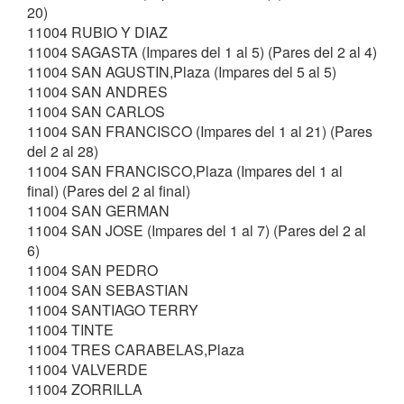
20)
11004 RUBIO Y DIAZ
11004 SAGASTA (Impares del 1 al 5) (Pares del 2 al 4)
11004 SAN AGUSTIN,Plaza (Impares del 5 al 5)
11004 SAN ANDRES
11004 SAN CARLOS
11004 SAN FRANCISCO (Impares del 1 al 21) (Pares
del 2 al 28)
11004 SAN FRANCISCO,Plaza (Impares del 1 al
final) (Pares del 2 al final)
11004 SAN GERMAN
11004 SAN JOSE (Impares del 1 al 7) (Pares del 2 al
6)
11004 SAN PEDRO
11004 SAN SEBASTIAN
11004 SANTIAGO TERRY
11004 TINTE
11004 TRES CARABELAS,Plaza
11004 VALVERDE
11004 ZORRILLA