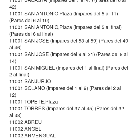
42)
11001 SAN ANTONIO,Plaza (Impares del 5 al 11)
(Pares del 6 al 10)
11001 SAN ANTONIO,Plaza (Impares del 5 al final)
(Pares del 6 al final)
11001 SAN JOSE (Impares del 53 al 59) (Pares del 40
al 46)
11001 SAN JOSE (Impares del 9 al 21) (Pares del 8 al
14)
11001 SAN MIGUEL (Impares del 1 al final) (Pares del
2 al final)
11001 SANJURJO
11001 SOLANO (Impares del 1 al 9) (Pares del 2 al
12)
11001 TOPETE,Plaza
11001 TORRES (Impares del 37 al 45) (Pares del 32
al 38)
11002 ABREU
11002 ANGEL
11002 ARMENGUAL