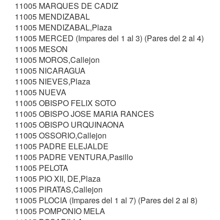
11005 MARQUES DE CADIZ
11005 MENDIZABAL
11005 MENDIZABAL,Plaza
11005 MERCED (Impares del 1 al 3) (Pares del 2 al 4)
11005 MESON
11005 MOROS,Callejon
11005 NICARAGUA
11005 NIEVES,Plaza
11005 NUEVA
11005 OBISPO FELIX SOTO
11005 OBISPO JOSE MARIA RANCES
11005 OBISPO URQUINAONA
11005 OSSORIO,Callejon
11005 PADRE ELEJALDE
11005 PADRE VENTURA,Pasillo
11005 PELOTA
11005 PIO XII, DE,Plaza
11005 PIRATAS,Callejon
11005 PLOCIA (Impares del 1 al 7) (Pares del 2 al 8)
11005 POMPONIO MELA