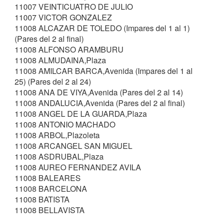
11007 VEINTICUATRO DE JULIO
11007 VICTOR GONZALEZ
11008 ALCAZAR DE TOLEDO (Impares del 1 al 1)
(Pares del 2 al final)
11008 ALFONSO ARAMBURU
11008 ALMUDAINA,Plaza
11008 AMILCAR BARCA,Avenida (Impares del 1 al
25) (Pares del 2 al 24)
11008 ANA DE VIYA,Avenida (Pares del 2 al 14)
11008 ANDALUCIA,Avenida (Pares del 2 al final)
11008 ANGEL DE LA GUARDA,Plaza
11008 ANTONIO MACHADO
11008 ARBOL,Plazoleta
11008 ARCANGEL SAN MIGUEL
11008 ASDRUBAL,Plaza
11008 AUREO FERNANDEZ AVILA
11008 BALEARES
11008 BARCELONA
11008 BATISTA
11008 BELLAVISTA