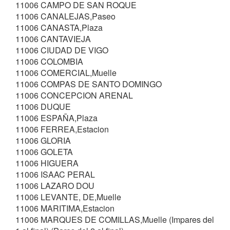
11006 CAMPO DE SAN ROQUE
11006 CANALEJAS,Paseo
11006 CANASTA,Plaza
11006 CANTAVIEJA
11006 CIUDAD DE VIGO
11006 COLOMBIA
11006 COMERCIAL,Muelle
11006 COMPAS DE SANTO DOMINGO
11006 CONCEPCION ARENAL
11006 DUQUE
11006 ESPAÑA,Plaza
11006 FERREA,Estacion
11006 GLORIA
11006 GOLETA
11006 HIGUERA
11006 ISAAC PERAL
11006 LAZARO DOU
11006 LEVANTE, DE,Muelle
11006 MARITIMA,Estacion
11006 MARQUES DE COMILLAS,Muelle (Impares del