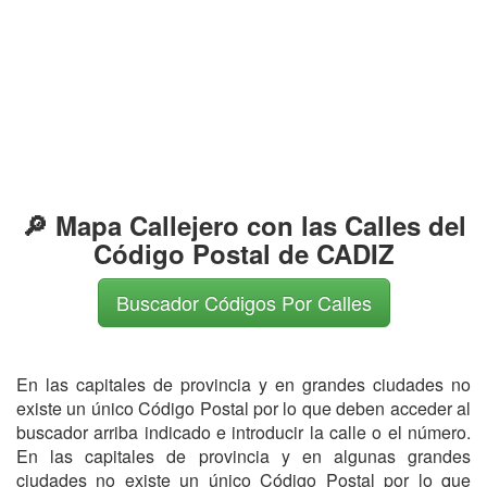
🔎 Mapa Callejero con las Calles del
Código Postal de CADIZ
Buscador Códigos Por Calles
En las capitales de provincia y en grandes ciudades no
existe un único Código Postal por lo que deben acceder al
buscador arriba indicado e introducir la calle o el número.
En las capitales de provincia y en algunas grandes
ciudades no existe un único Código Postal por lo que