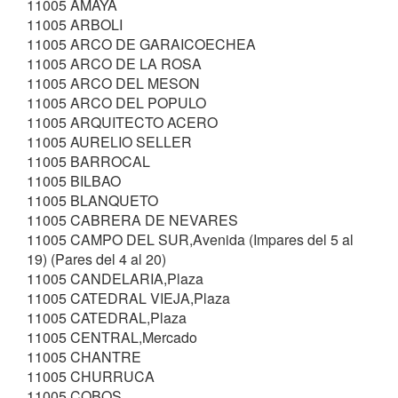
11005 AMAYA
11005 ARBOLI
11005 ARCO DE GARAICOECHEA
11005 ARCO DE LA ROSA
11005 ARCO DEL MESON
11005 ARCO DEL POPULO
11005 ARQUITECTO ACERO
11005 AURELIO SELLER
11005 BARROCAL
11005 BILBAO
11005 BLANQUETO
11005 CABRERA DE NEVARES
11005 CAMPO DEL SUR,Avenida (Impares del 5 al
19) (Pares del 4 al 20)
11005 CANDELARIA,Plaza
11005 CATEDRAL VIEJA,Plaza
11005 CATEDRAL,Plaza
11005 CENTRAL,Mercado
11005 CHANTRE
11005 CHURRUCA
11005 COBOS