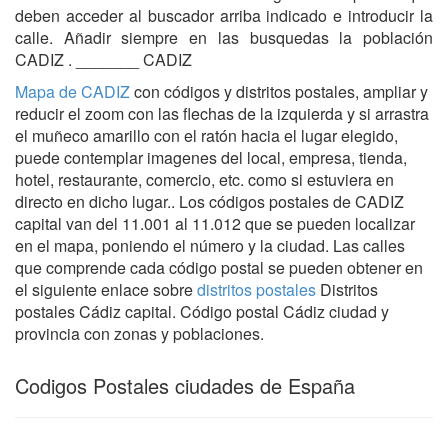
deben acceder al buscador arriba indicado e introducir la
calle. Añadir siempre en las busquedas la población
CADIZ . _______ CADIZ
Mapa de CADIZ
con códigos y distritos postales, ampliar y
reducir el zoom con las flechas de la izquierda y si arrastra
el muñeco amarillo con el ratón hacia el lugar elegido,
puede contemplar imagenes del local, empresa, tienda,
hotel, restaurante, comercio, etc. como si estuviera en
directo en dicho lugar.. Los códigos postales de CADIZ
capital van del 11.001 al 11.012 que se pueden localizar
en el mapa, poniendo el número y la ciudad. Las calles
que comprende cada código postal se pueden obtener en
el siguiente enlace sobre
distritos postales
Distritos
postales Cádiz capital. Código postal Cádiz ciudad y
provincia con zonas y poblaciones.
Codigos Postales ciudades de España