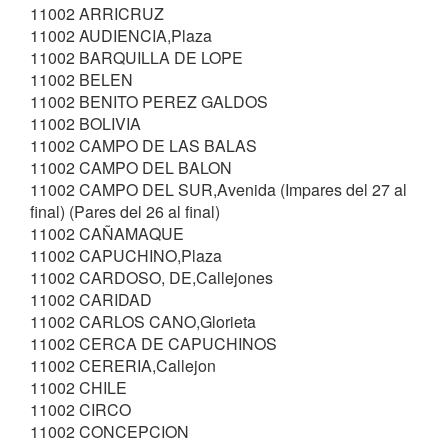
11002 ARRICRUZ
11002 AUDIENCIA,Plaza
11002 BARQUILLA DE LOPE
11002 BELEN
11002 BENITO PEREZ GALDOS
11002 BOLIVIA
11002 CAMPO DE LAS BALAS
11002 CAMPO DEL BALON
11002 CAMPO DEL SUR,Avenida (Impares del 27 al
final) (Pares del 26 al final)
11002 CAÑAMAQUE
11002 CAPUCHINO,Plaza
11002 CARDOSO, DE,Callejones
11002 CARIDAD
11002 CARLOS CANO,Glorieta
11002 CERCA DE CAPUCHINOS
11002 CERERIA,Callejon
11002 CHILE
11002 CIRCO
11002 CONCEPCION