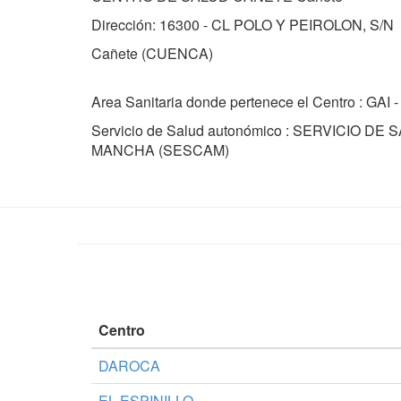
Dirección: 16300 - CL POLO Y PEIROLON, S/N
Cañete (CUENCA)
Area Sanitaria donde pertenece el Centro : GA
Servicio de Salud autonómico : SERVICIO DE
MANCHA (SESCAM)
Centro
DAROCA
EL ESPINILLO