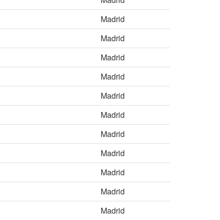
Madrid
Madrid
Madrid
Madrid
Madrid
Madrid
Madrid
Madrid
Madrid
Madrid
Madrid