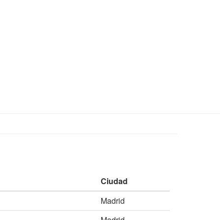
Ciudad
Madrid
Madrid