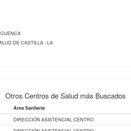
I - CUENCA
 SALUD DE CASTILLA - LA
Otros Centros de Salud más Buscados
Area Sanitaria
DIRECCIÓN ASISTENCIAL CENTRO
DIRECCIÓN ASISTENCIAL CENTRO