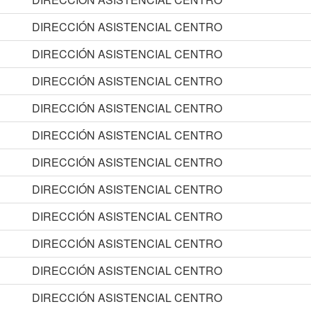
DIRECCIÓN ASISTENCIAL CENTRO
DIRECCIÓN ASISTENCIAL CENTRO
DIRECCIÓN ASISTENCIAL CENTRO
DIRECCIÓN ASISTENCIAL CENTRO
DIRECCIÓN ASISTENCIAL CENTRO
DIRECCIÓN ASISTENCIAL CENTRO
DIRECCIÓN ASISTENCIAL CENTRO
DIRECCIÓN ASISTENCIAL CENTRO
DIRECCIÓN ASISTENCIAL CENTRO
DIRECCIÓN ASISTENCIAL CENTRO
DIRECCIÓN ASISTENCIAL CENTRO