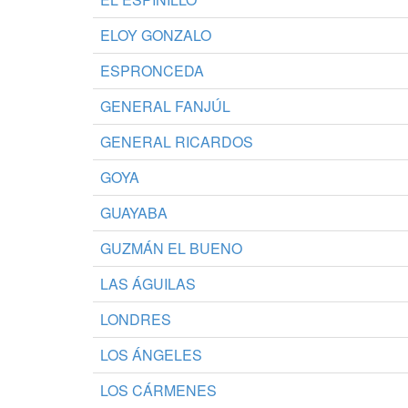
ELOY GONZALO
ESPRONCEDA
GENERAL FANJÚL
GENERAL RICARDOS
GOYA
GUAYABA
GUZMÁN EL BUENO
LAS ÁGUILAS
LONDRES
LOS ÁNGELES
LOS CÁRMENES