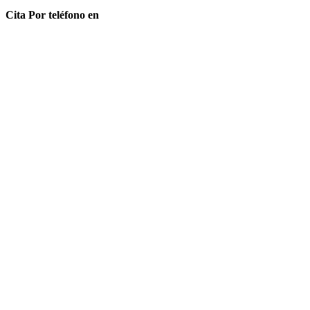
Cita Por teléfono en