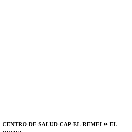
CENTRO-DE-SALUD-CAP-EL-REMEI ⏩ EL