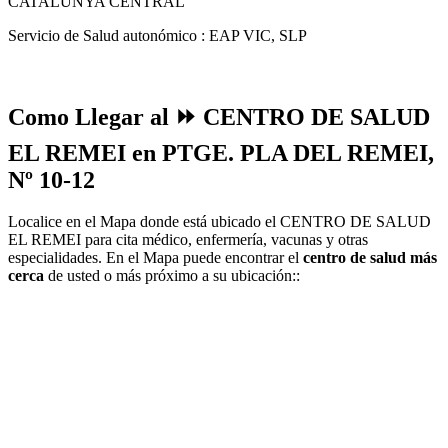
CATALUNYA CENTRAL
Servicio de Salud autonómico : EAP VIC, SLP
Como Llegar al ⏩ CENTRO DE SALUD
EL REMEI en PTGE. PLA DEL REMEI,
Nº 10-12
Localice en el Mapa donde está ubicado el CENTRO DE SALUD
EL REMEI para cita médico, enfermería, vacunas y otras
especialidades. En el Mapa puede encontrar el
centro de salud más
cerca
de usted o más próximo a su ubicación::